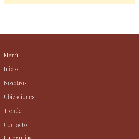
Menú
Inicio
Nosotros
Ubicaciones
Tienda
Contacto
Categorías