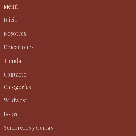
Menú
Inicio
Nosotros
Ubicaciones
Tienda
Contacto
Categorías
Wildwest
Botas
Sombreros y Gorras