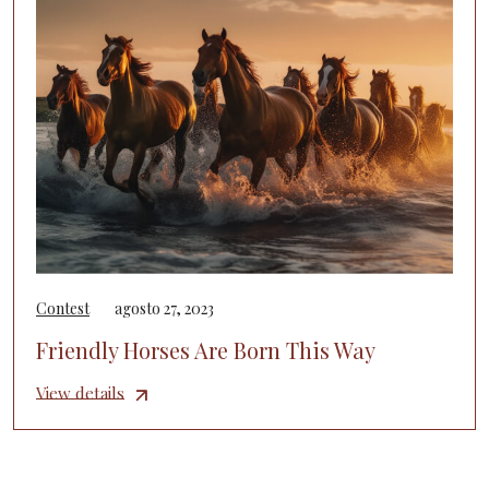
Contest
agosto 27, 2023
Friendly Horses Are Born This Way
View details