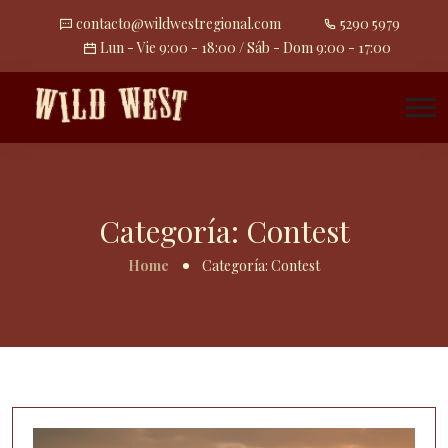
contacto@wildwestregional.com
5290 5979
Lun - Vie 9:00 - 18:00 / Sáb - Dom 9:00 - 17:00
Categoría:
Contest
Home
Categoría:
Contest