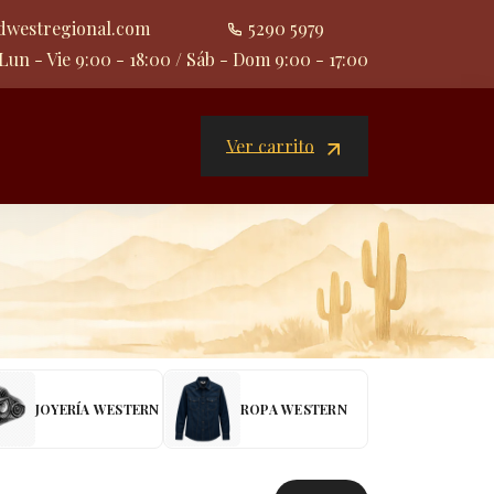
dwestregional.com
5290 5979
Lun - Vie 9:00 - 18:00 / Sáb - Dom 9:00 - 17:00
Ver carrito
JOYERÍA WESTERN
ROPA WESTERN