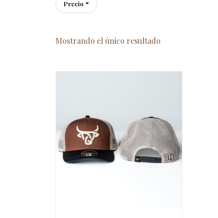
Precio
Mostrando el único resultado
AGOTADO