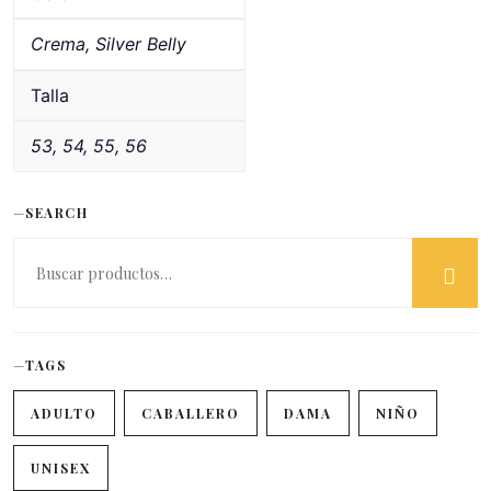
Crema, Silver Belly
Talla
53, 54, 55, 56
SEARCH
TAGS
ADULTO
CABALLERO
DAMA
NIÑO
UNISEX