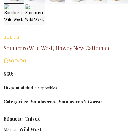
Sombrero Wild West, Howey New Catleman
Q
200.00
SKU:
Disponibilidad:
1 disponibles
Categorías:
Sombreros
,
Sombreros Y Gorras
Etiqueta:
Unisex
Marca:
Wild West