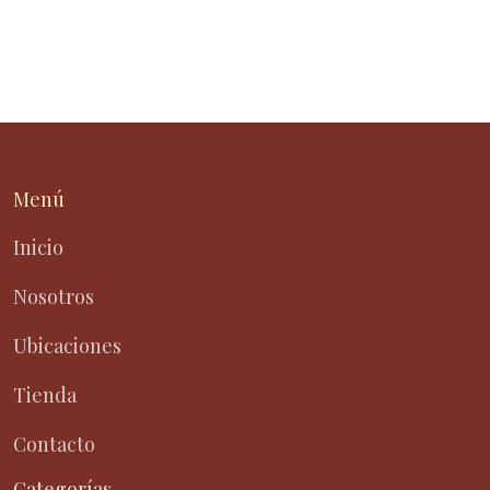
Menú
Inicio
Nosotros
Ubicaciones
Tienda
Contacto
Categorías