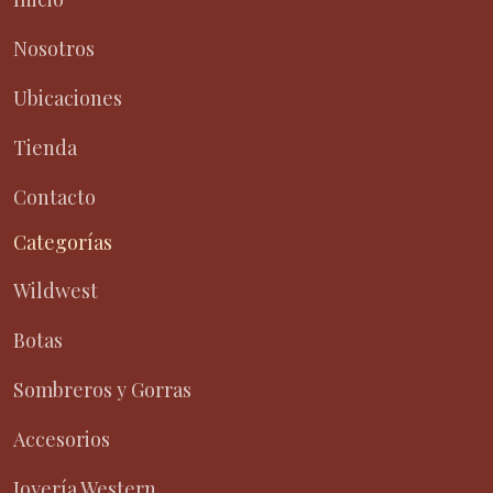
Nosotros
Ubicaciones
Tienda
Contacto
Categorías
Wildwest
Botas
Sombreros y Gorras
Accesorios
Joyería Western