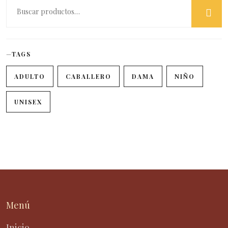
TAGS
ADULTO
CABALLERO
DAMA
NIÑO
UNISEX
Menú
Inicio