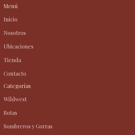
Menú
Inicio
Nosotros
Ubicaciones
Tienda
Contacto
Categorías
Wildwest
Botas
Sombreros y Gorras