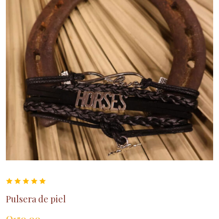
Pulsera de piel