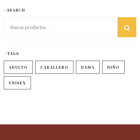
SEARCH
TAGS
ADULTO
CABALLERO
DAMA
NIÑO
UNISEX