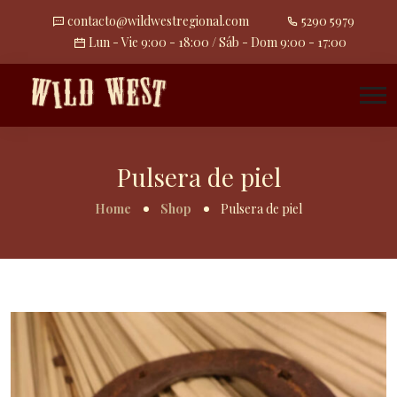
contacto@wildwestregional.com
5290 5979
Lun - Vie 9:00 - 18:00 / Sáb - Dom 9:00 - 17:00
Pulsera de piel
Home
Shop
Pulsera de piel