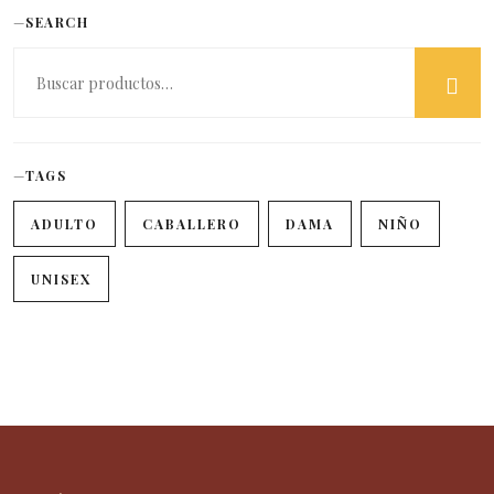
SEARCH
TAGS
ADULTO
CABALLERO
DAMA
NIÑO
UNISEX