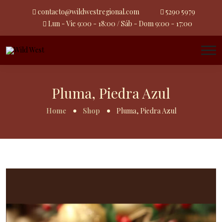
contacto@wildwestregional.com
5290 5979
Lun - Vie 9:00 - 18:00 / Sáb - Dom 9:00 - 17:00
Pluma, Piedra Azul
Home
Shop
Pluma, Piedra Azul