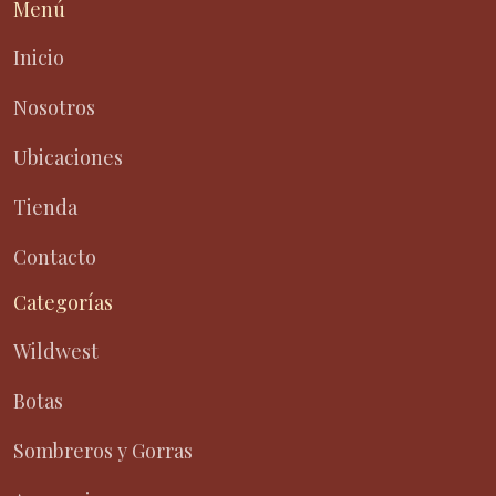
Menú
Inicio
Nosotros
Ubicaciones
Tienda
Contacto
Categorías
Wildwest
Botas
Sombreros y Gorras