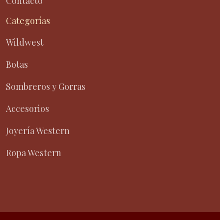
Contacto
Categorías
Wildwest
Botas
Sombreros y Gorras
Accesorios
Joyería Western
Ropa Western