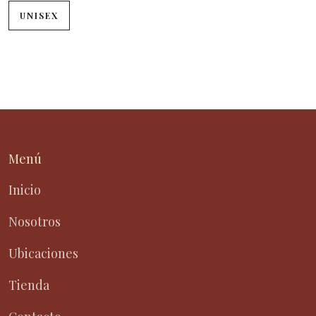
UNISEX
Menú
Inicio
Nosotros
Ubicaciones
Tienda