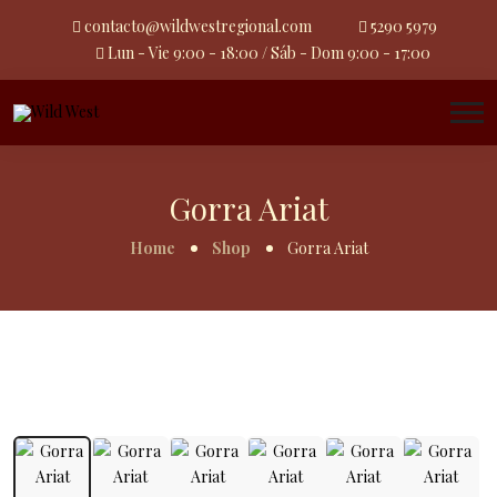
contacto@wildwestregional.com
5290 5979
Lun - Vie 9:00 - 18:00 / Sáb - Dom 9:00 - 17:00
Gorra Ariat
Home
Shop
Gorra Ariat