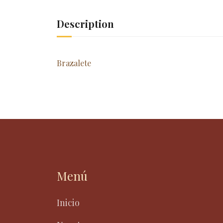
Description
Brazalete
Menú
Inicio