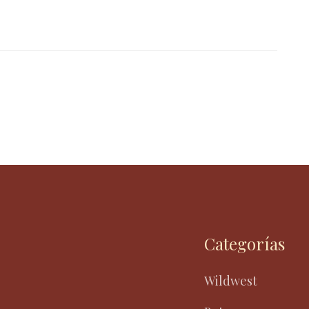
Categorías
Wildwest