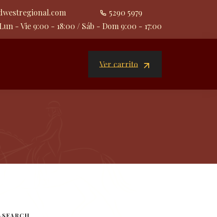
dwestregional.com
5290 5979
Lun - Vie 9:00 - 18:00 / Sáb - Dom 9:00 - 17:00
Ver carrito
SEARCH