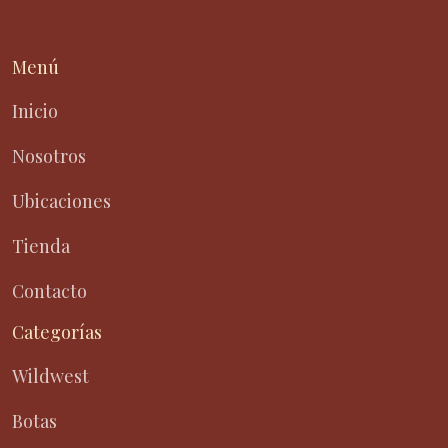
Menú
Inicio
Nosotros
Ubicaciones
Tienda
Contacto
Categorías
Wildwest
Botas