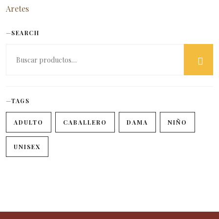
Aretes
SEARCH
TAGS
ADULTO
CABALLERO
DAMA
NIÑO
UNISEX