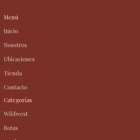
Menú
Inicio
Nosotros
Ubicaciones
Tienda
Contacto
Categorías
Wildwest
Botas